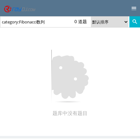
0 道题
题库中没有题目