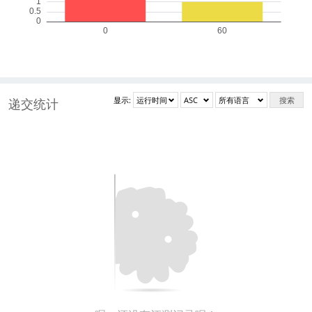
显示:
搜索
递交统计