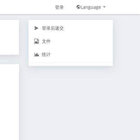
登录
Language
登录后递交
文件
统计