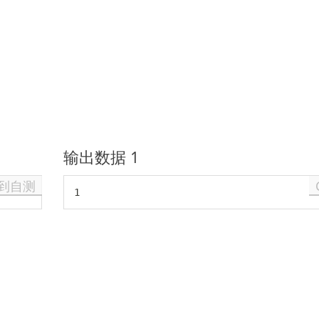
输出数据 1
到自测